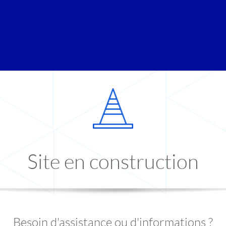
Site en construction
Besoin d'assistance ou d'informations ?