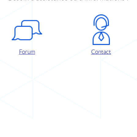
Forum
Contact