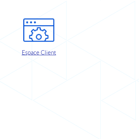
Espace Client